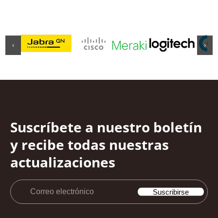
‹
›
Suscríbete a nuestro boletín
y recibe todas nuestras
actualizaciones
Correo
Suscribirse
electrónico