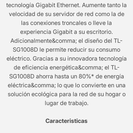
tecnología Gigabit Ethernet. Aumente tanto la
velocidad de su servidor de red como la de
las conexiones troncales o lleve la
experiencia Gigabit a su escritorio.
Adicionalmente&comma; el diseño del TL-
SG1008D le permite reducir su consumo
eléctrico. Gracias a su innovadora tecnología
de eficiencia energética&comma; el TL-
SG1008D ahorra hasta un 80%* de energía
eléctrica&comma; lo que lo convierte en una
solución ecológica para la red de su hogar o
lugar de trabajo.
Caracteristicas