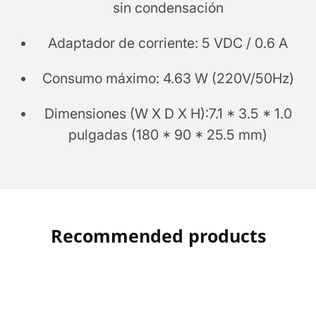
sin condensación
Adaptador de corriente: 5 VDC / 0.6 A
Consumo máximo: 4.63 W (220V/50Hz)
Dimensiones (W X D X H):7.1 * 3.5 * 1.0
pulgadas (180 * 90 * 25.5 mm)
Recommended products