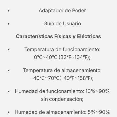
Adaptador de Poder
Guía de Usuario
Características Físicas y Eléctricas
Temperatura de funcionamiento:
0℃~40℃ (32℉~104℉);
Temperatura de almacenamiento:
-40℃~70℃(-40℉~158℉);
Humedad de funcionamiento: 10%~90%
sin condensación;
Humedad de almacenamiento: 5%~90%