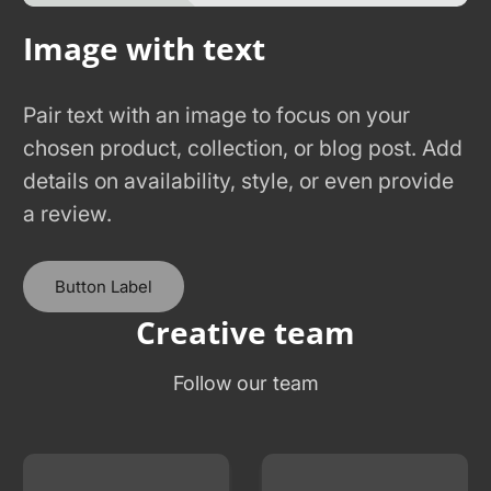
Image with text
Pair text with an image to focus on your
chosen product, collection, or blog post. Add
details on availability, style, or even provide
a review.
Button Label
Creative team
Follow our team