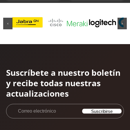
‹
›
Suscríbete a nuestro boletín
y recibe todas nuestras
actualizaciones
Correo
Suscribirse
electrónico