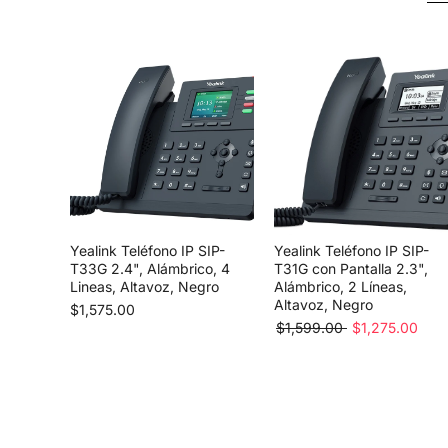
Yealink Teléfono IP SIP-
Yealink Teléfono IP SIP-
T33G 2.4", Alámbrico, 4
T31G con Pantalla 2.3",
Lineas, Altavoz, Negro
Alámbrico, 2 Líneas,
Altavoz, Negro
$1,575.00
$1,599.00
$1,275.00