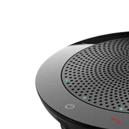
Producto