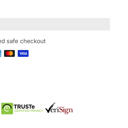
ed safe checkout