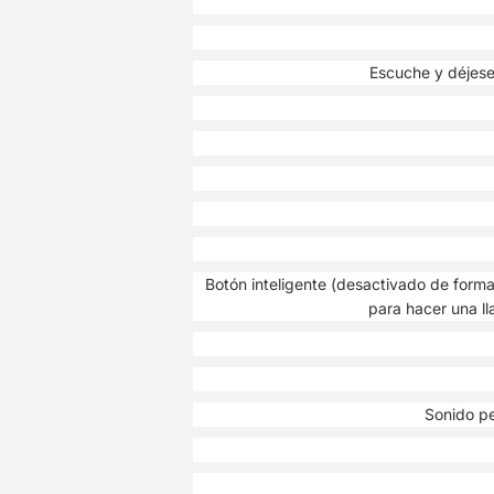
Escuche y déjese
Botón inteligente (desactivado de forma
para hacer una ll
Sonido pe