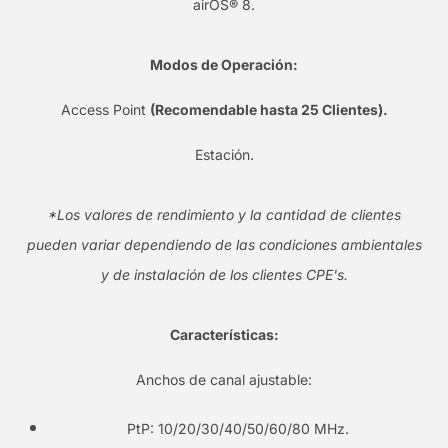
airOS® 8.
Modos de Operación:
Access Point
(Recomendable hasta 25 Clientes).
Estación.
*Los valores de rendimiento y la cantidad de clientes
pueden variar dependiendo de las condiciones ambientales
y de instalación de los clientes CPE's.
Características:
Anchos de canal ajustable:
PtP: 10/20/30/40/50/60/80 MHz.