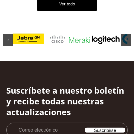
Ver todo
‹
›
Suscríbete a nuestro boletín
y recibe todas nuestras
actualizaciones
Correo
Suscribirse