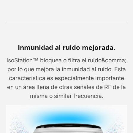
Inmunidad al ruido mejorada.
IsoStation™ bloquea o filtra el ruido&comma;
por lo que mejora la inmunidad al ruido. Esta
característica es especialmente importante
en un área llena de otras señales de RF de la
misma o similar frecuencia.