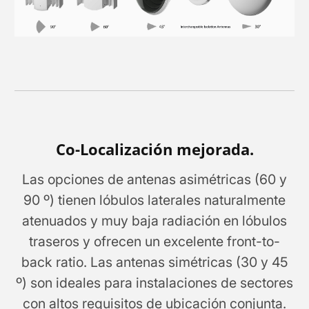
Co-Localización mejorada.
Las opciones de antenas asimétricas (60 y
90 º) tienen lóbulos laterales naturalmente
atenuados y muy baja radiación en lóbulos
traseros y ofrecen un excelente front-to-
back ratio. Las antenas simétricas (30 y 45
º) son ideales para instalaciones de sectores
con altos requisitos de ubicación conjunta.