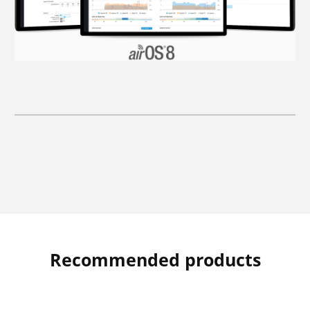
Recommended products