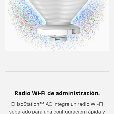
Radio Wi-Fi de administración.
El IsoStation™ AC integra un radio Wi-Fi
separado para una configuración rápida y