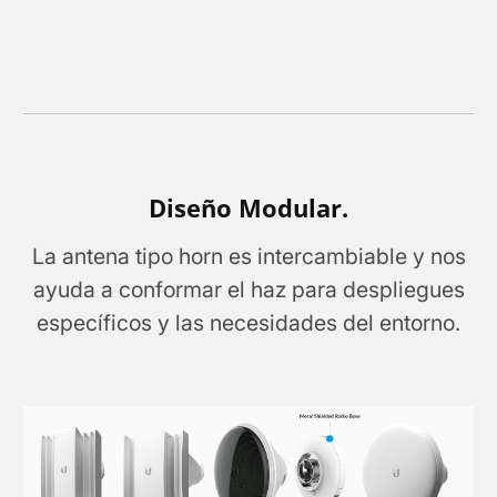
Diseño Modular.
La antena tipo horn es intercambiable y nos
ayuda a conformar el haz para despliegues
específicos y las necesidades del entorno.