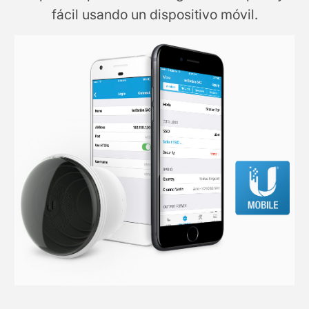
fácil usando un dispositivo móvil.