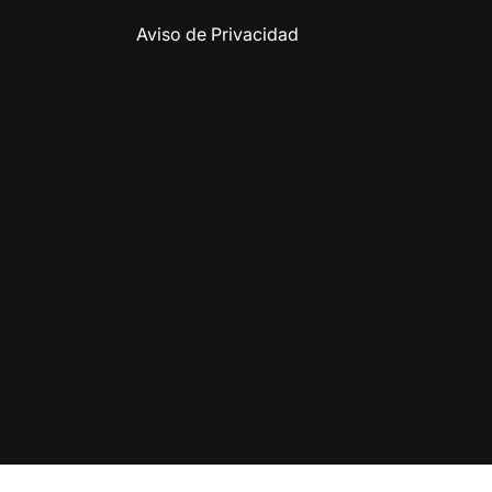
Aviso de Privacidad