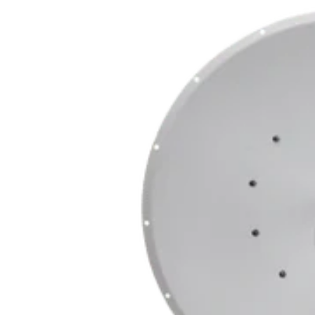
Producto