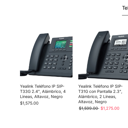
Te
Yealink Teléfono IP SIP-
Yealink Teléfono IP SIP-
T33G 2.4", Alámbrico, 4
T31G con Pantalla 2.3",
Lineas, Altavoz, Negro
Alámbrico, 2 Líneas,
Altavoz, Negro
$1,575.00
$1,599.00
$1,275.00