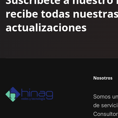
recibe todas nuestra
actualizaciones
Nosotros
Somos un
de servic
Consultor