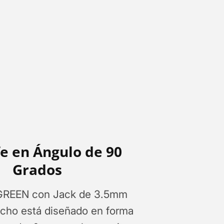
e en Ángulo de 90
Grados
UGREEN con Jack de 3.5mm
ho está diseñado en forma