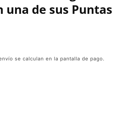
n una de sus Puntas
envío
se calculan en la pantalla de pago.