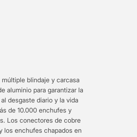
múltiple blindaje y carcasa
e aluminio para garantizar la
 al desgaste diario y la vida
más de 10.000 enchufes y
s. Los conectores de cobre
 y los enchufes chapados en