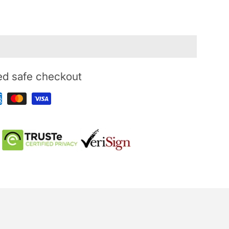
ed safe checkout