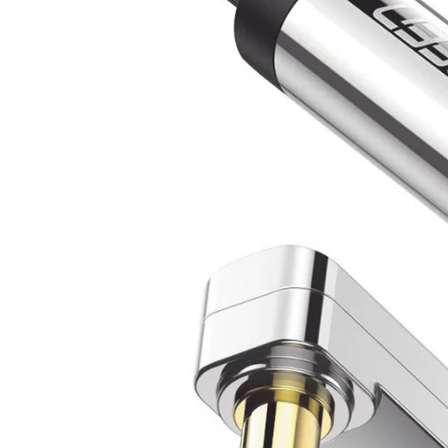
Producto